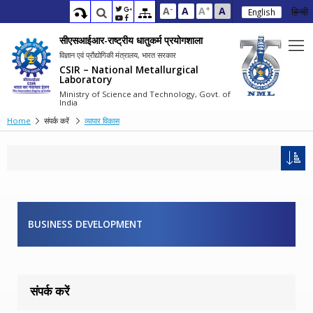
-
+
A
A
A
A
हिन्दी
English
सीएसआईआर-राष्ट्रीय धातुकर्म प्रयोगशाला
विज्ञान एवं प्रौद्योगिकी मंत्रालय, भारत सरकार
CSIR – National Metallurgical
Laboratory
Ministry of Science and Technology, Govt. of
India
Home
संपर्क करें
व्यापार विकास
BUSINESS DEVELOPMENT
संपर्क करें