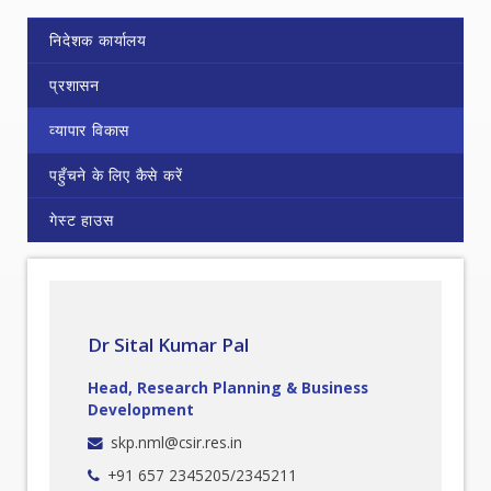
निदेशक कार्यालय
प्रशासन
व्यापार विकास
पहुँचने के लिए कैसे करें
गेस्ट हाउस
Dr Sital Kumar Pal
Head, Research Planning & Business
Development
skp.nml@csir.res.in
+91 657 2345205/2345211