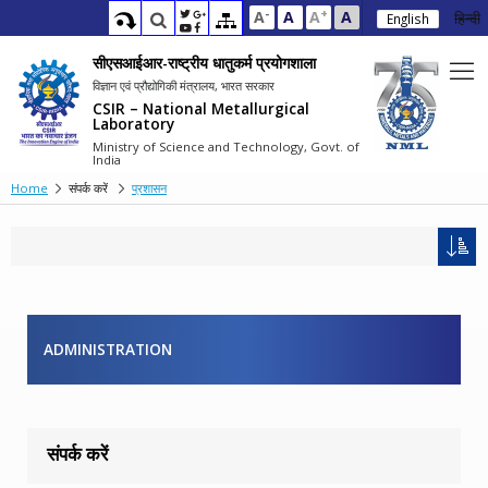
-
+
A
A
A
A
हिन्दी
English
सीएसआईआर-राष्ट्रीय धातुकर्म प्रयोगशाला
विज्ञान एवं प्रौद्योगिकी मंत्रालय, भारत सरकार
CSIR – National Metallurgical
Laboratory
Ministry of Science and Technology, Govt. of
India
Home
संपर्क करें
प्रशासन
ADMINISTRATION
संपर्क करें