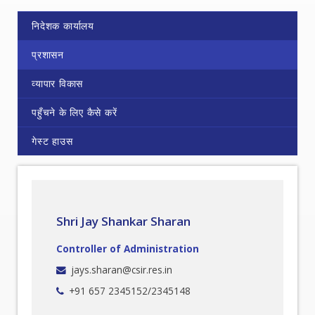
निदेशक कार्यालय
प्रशासन
व्यापार विकास
पहुँचने के लिए कैसे करें
गेस्ट हाउस
Shri Jay Shankar Sharan
Controller of Administration
jays.sharan@csir.res.in
+91 657 2345152/2345148