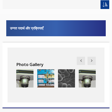
उन्नत पदार्थ और प्रक्रियाएँ
Photo Gallery