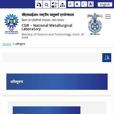
-
+
A
A
A
A
English
सीएसआईआर-राष्ट्रीय धातुकर्म प्रयोगशाला
विज्ञान एवं प्रौद्योगिकी मंत्रालय, भारत सरकार
CSIR – National Metallurgical
Laboratory
Ministry of Science and Technology, Govt. of
India
Home
अधिसूचना
अधिसूचना