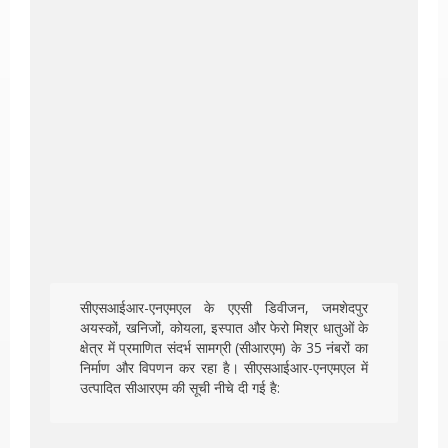
सीएसआईआर-एनएमएल के एएसी डिवीजन, जमशेदपुर
अयस्कों, खनिजों, कोयला, इस्पात और फेरो मिश्र धातुओं के
क्षेत्र में प्रमाणित संदर्भ सामग्री (सीआरएम) के 35 नंबरों का
निर्माण और विपणन कर रहा है। सीएसआईआर-एनएमएल में
उत्पादित सीआरएम की सूची नीचे दी गई है: