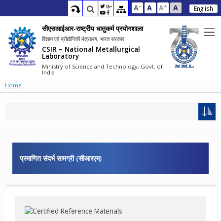
-
+
A
A
A
A
English
सीएसआईआर-राष्ट्रीय धातुकर्म प्रयोगशाला
विज्ञान एवं प्रौद्योगिकी मंत्रालय, भारत सरकार
CSIR – National Metallurgical
Laboratory
Ministry of Science and Technology, Govt. of
India
Home
प्रमाणित संदर्भ सामग्री (सीआरएम)